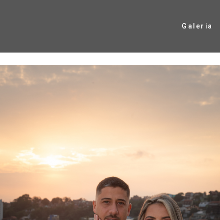
Galeria