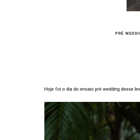
PRÉ WEDD
Hoje foi o dia do ensaio pré wedding desse lin