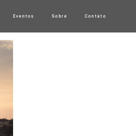
Eventos
Sobre
Contato