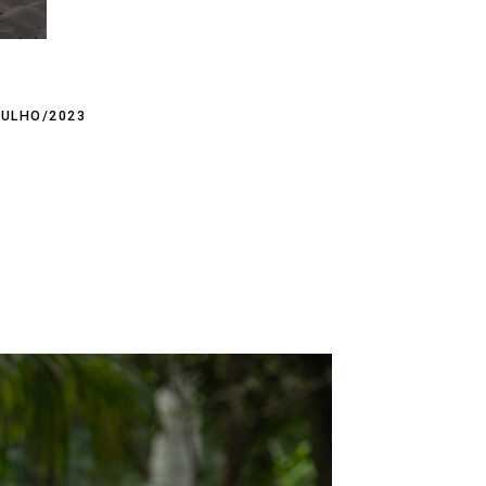
JULHO/2023