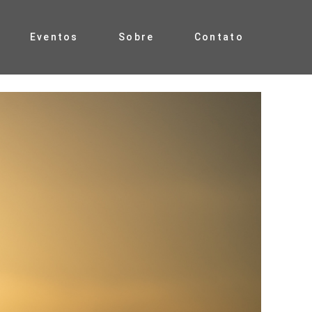
Eventos
Sobre
Contato