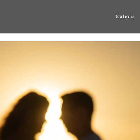
Galeria