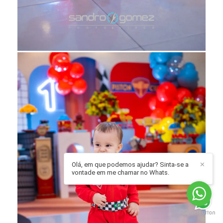
Olá, em que podemos ajudar? Sinta-se a
✕
vontade em me chamar no Whats.