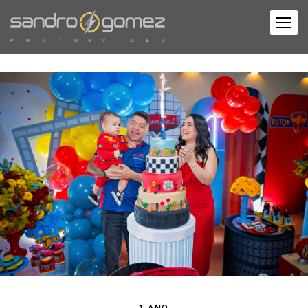
1 ANO