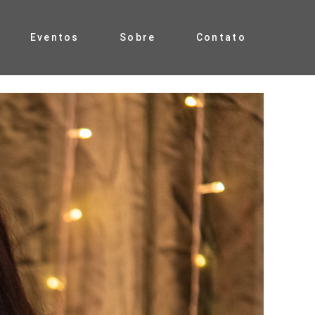
Eventos
Sobre
Contato