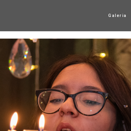
Galeria