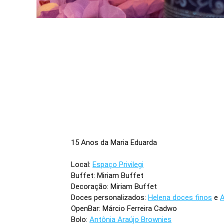
15 Anos da Maria Eduarda
Local:
Espaço Privilegi
Buffet: Miriam Buffet
Decoração: Miriam Buffet
Doces personalizados:
Helena doces finos
e
A
OpenBar: Márcio Ferreira Cadwo
Bolo:
Antônia Araújo Brownies