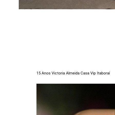
15 Anos Victoria Almeida Casa Vip Itaboraí