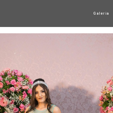
Galeria