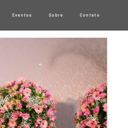
Eventos
Sobre
Contato