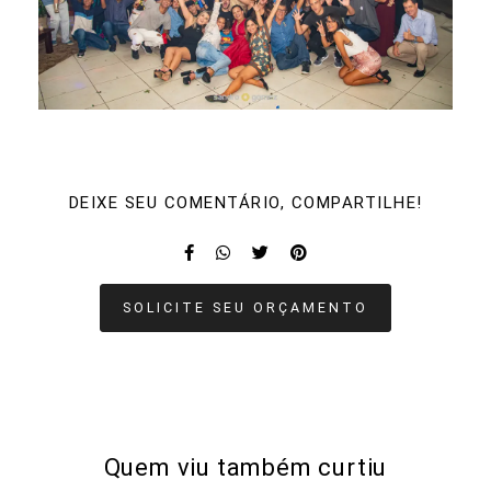
DEIXE SEU COMENTÁRIO, COMPARTILHE!
SOLICITE SEU ORÇAMENTO
Quem viu também curtiu