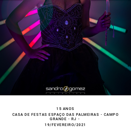
15 ANOS
CASA DE FESTAS ESPAÇO DAS PALMEIRAS - CAMPO
GRANDE - RJ
19/FEVEREIRO/2021