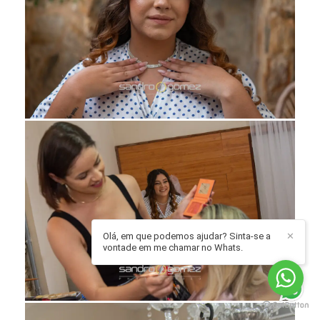
Olá, em que podemos ajudar? Sinta-se a
✕
vontade em me chamar no Whats.