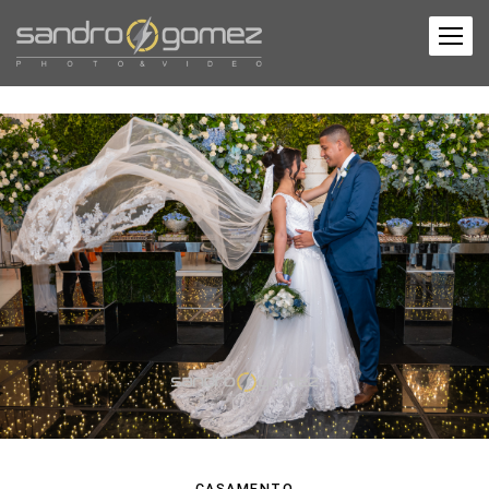
CASAMENTO