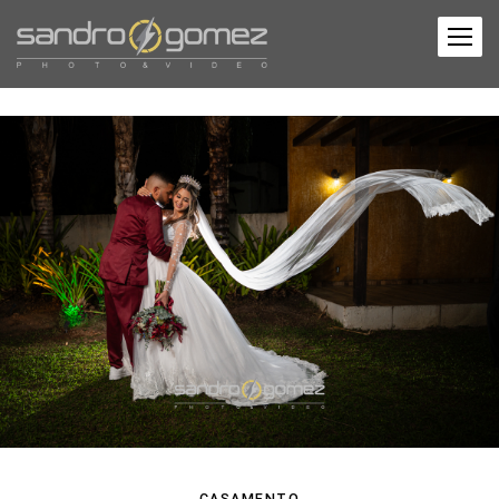
CASAMENTO