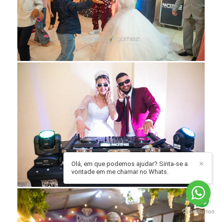
Olá, em que podemos ajudar? Sinta-se a
✕
vontade em me chamar no Whats.