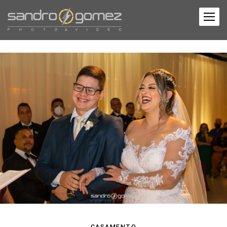
CASAMENTO