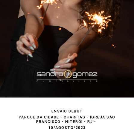
ENSAIO DEBUT
PARQUE DA CIDADE - CHARITAS - IGREJA SÃO
FRANCISCO - NITERÓI - RJ
10/AGOSTO/2023