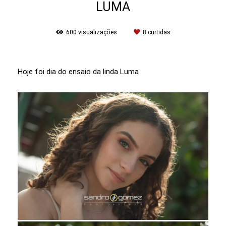
LUMA
600
visualizações
8
curtidas
Hoje foi dia do ensaio da linda Luma