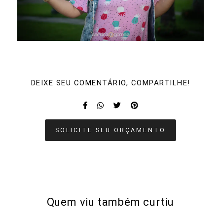
DEIXE SEU COMENTÁRIO, COMPARTILHE!
SOLICITE SEU ORÇAMENTO
Quem viu também curtiu