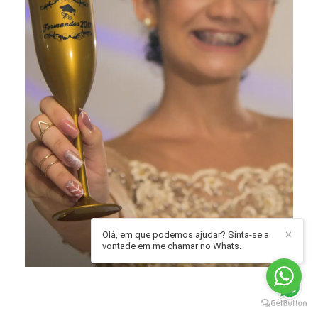
Olá, em que podemos ajudar? Sinta-se a
✕
vontade em me chamar no Whats.