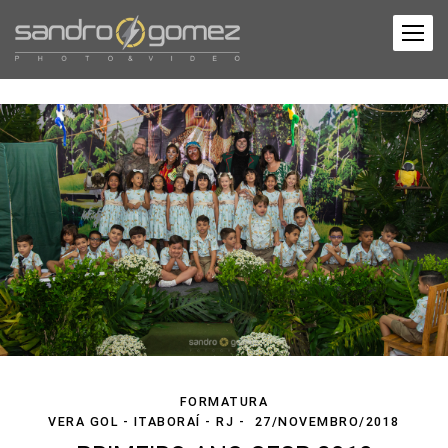
FORMATURA
VERA GOL - ITABORAÍ - RJ
27/NOVEMBRO/2018