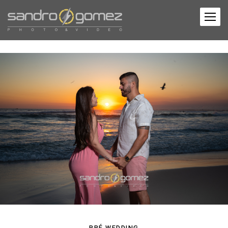
PRÉ WEDDING