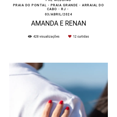
PRAIA DO PONTAL - PRAIA GRANDE - ARRAIAL DO
CABO - RJ
03/ABRIL/2024
AMANDA E RENAN
428
visualizações
12
curtidas