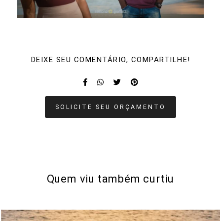
DEIXE SEU COMENTÁRIO, COMPARTILHE!
SOLICITE SEU ORÇAMENTO
Quem viu também curtiu