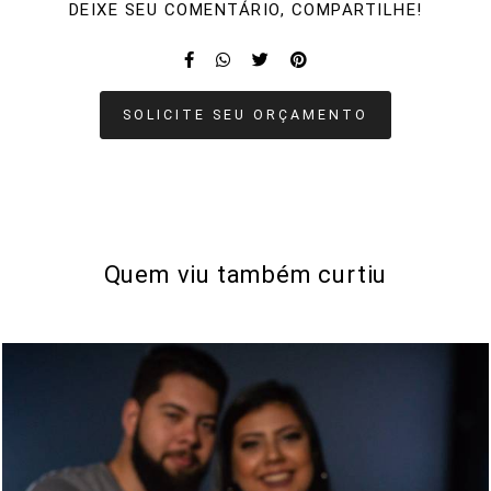
DEIXE SEU COMENTÁRIO, COMPARTILHE!
SOLICITE SEU ORÇAMENTO
Quem viu também curtiu