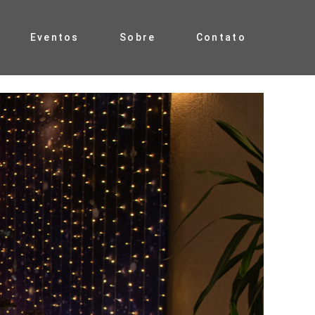
Eventos
Sobre
Contato