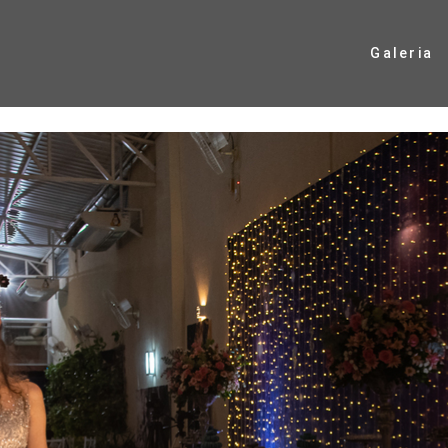
Galeria