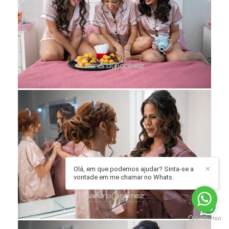
Olá, em que podemos ajudar? Sinta-se a
✕
vontade em me chamar no Whats.