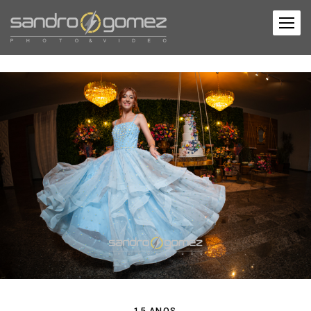
15 ANOS