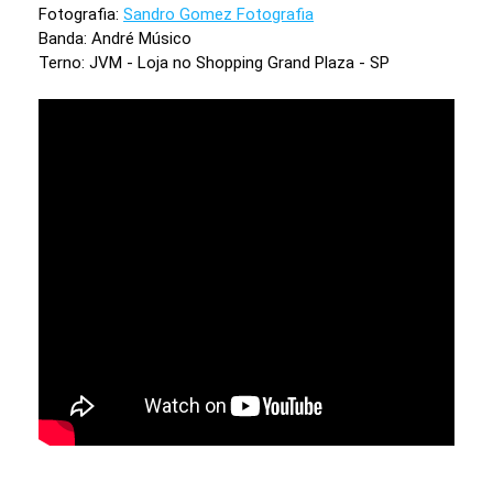
Fotografia:
Sandro Gomez Fotografia
Banda: André Músico
Terno: JVM - Loja no Shopping Grand Plaza - SP