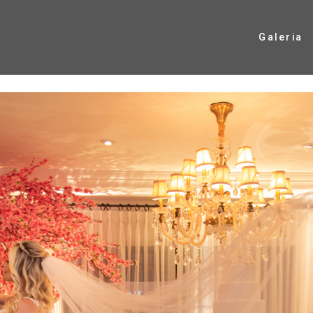
Galeria