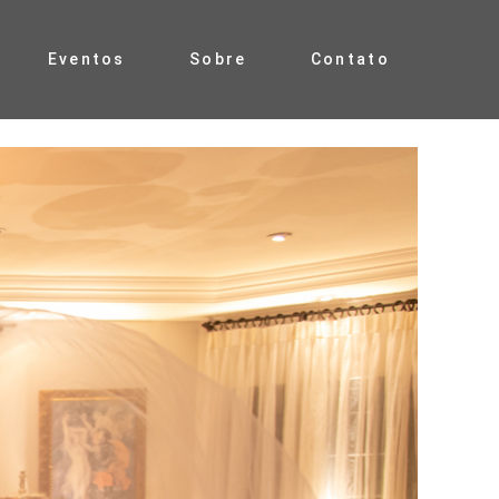
Eventos
Sobre
Contato