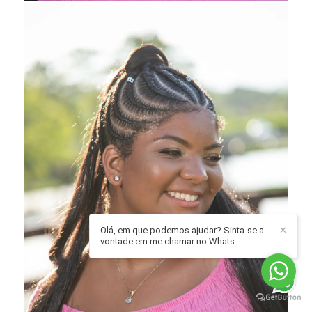
Olá, em que podemos ajudar? Sinta-se a
✕
vontade em me chamar no Whats.