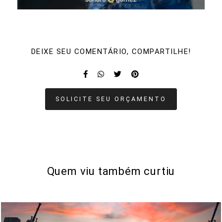
DEIXE SEU COMENTÁRIO, COMPARTILHE!
SOLICITE SEU ORÇAMENTO
Quem viu também curtiu