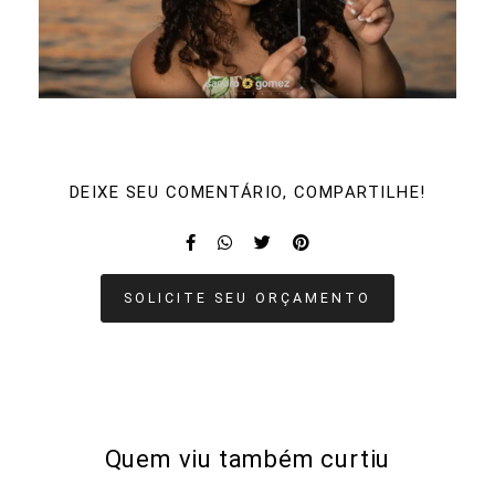
DEIXE SEU COMENTÁRIO, COMPARTILHE!
SOLICITE SEU ORÇAMENTO
Quem viu também curtiu